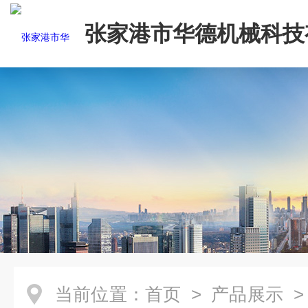
张家港市华德机械科技
司
当前位置：
首页
>
产品展示