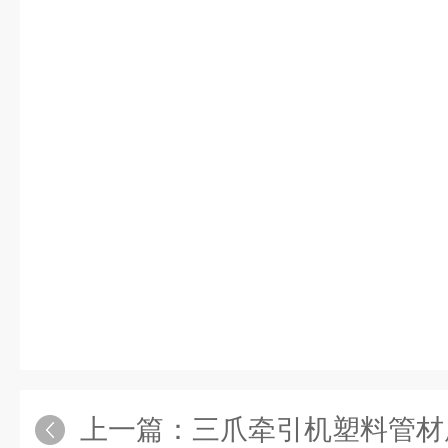
上一篇：
三爪牵引机塑料管材