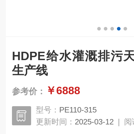
HDPE给水灌溉排污
生产线
￥6888
参考价：
型号：
PE110-315
更新时间：
2025-03-12
|
阅