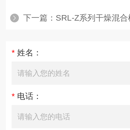
下一篇：
SRL-Z系列干燥混合
*
姓名：
*
电话：