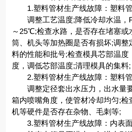
1.塑料管材生产线故障：塑料管
调整工艺温度;降低冷却水温，P
～25℃;检查水路，是否存在堵塞或
筒、机头等加热圈是否有损坏;调整
料的性能和批号;检查模具芯部温度
度，调低芯部温度;清理模具的集料;
2.塑料管材生产线故障：塑料管
调整定径套出水压力，出水量要
箱内喷嘴角度，使管材冷却均匀;检
机等硬件是否存在杂物、毛刺等;
3.塑料管材生产线故障：内表面