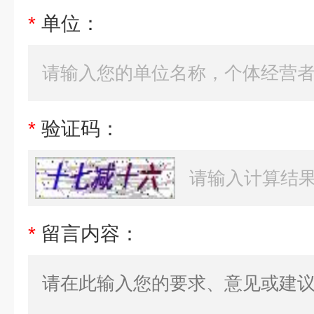
*
单位：
*
验证码：
*
留言内容：