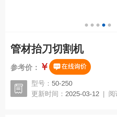
管材抬刀切割机
￥
参考价：
型号：
50-250
更新时间：
2025-03-12
|
阅