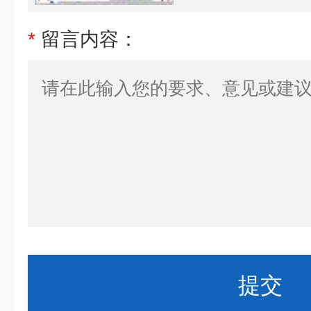
*
留言内容：