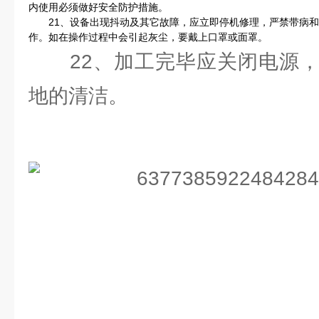
内使用必须做好安全防护措施。
21、设备出现抖动及其它故障，应立即停机修理，严禁带病和服用
作。如在操作过程中会引起灰尘，要戴上口罩或面罩。
22、加工完毕应关闭电源，
地的清洁。