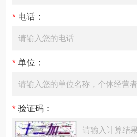
*
电话：
*
单位：
*
验证码：