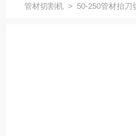
管材切割机
> 50-250管材抬