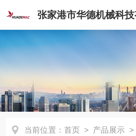
张家港市华德机械科技
司
当前位置：
首页
>
产品展示