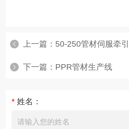
上一篇：
50-250管材伺服牵
下一篇：
PPR管材生产线
*
姓名：