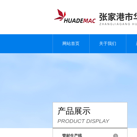
网站首页
关于我们
产品展示
PRODUCT DISPLAY
管材生产线