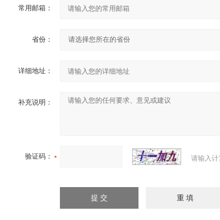
常用邮箱：
省份：
详细地址：
补充说明：
验证码：
请输入计