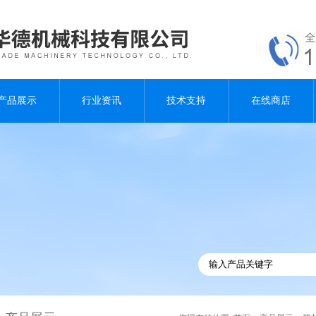
产品展示
行业资讯
技术支持
在线商店