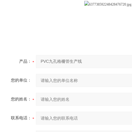
产品：
您的单位：
您的姓名：
联系电话：