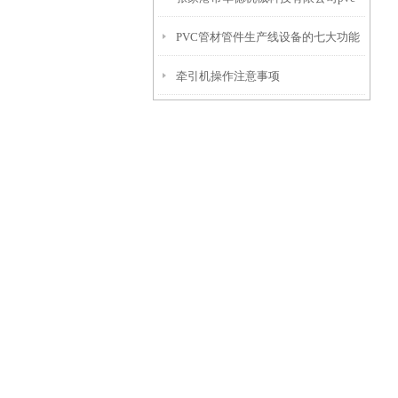
PVC管材管件生产线设备的七大功能
管材生产线
牵引机操作注意事项