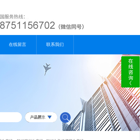
在线留言
联系我们