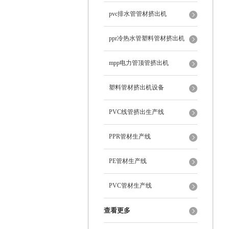
pvc排水管管材挤出机
ppr冷热水管塑料管材挤出机
mpp电力管顶管挤出机
塑料管材挤出机设备
PVC线管挤出生产线
PPR管材生产线
PE管材生产线
PVC管材生产线
查看更多