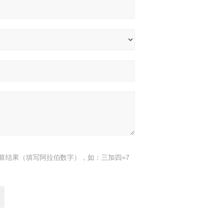
算结果（填写阿拉伯数字），如：三加四=7