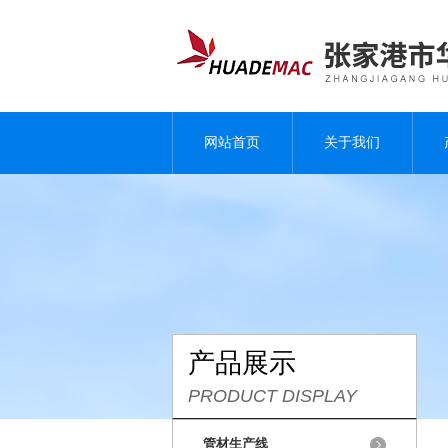
网站首页
关于我们
产品展示
PRODUCT DISPLAY
管材生产线