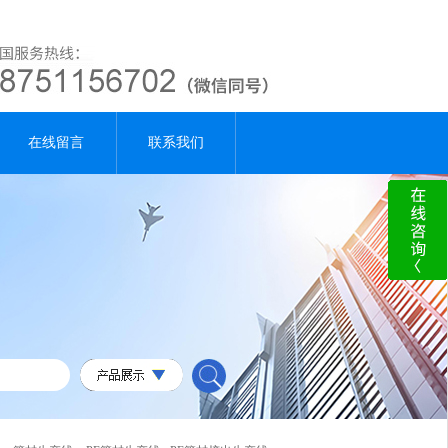
在线留言
联系我们