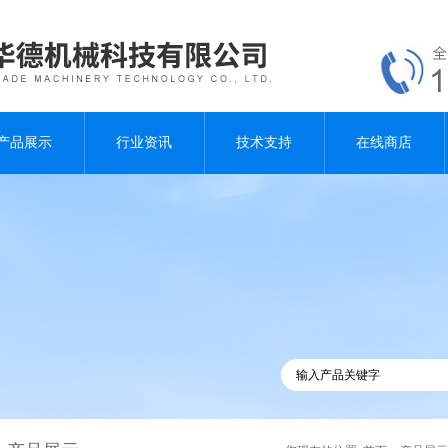
产品展示
行业资讯
技术支持
在线商店