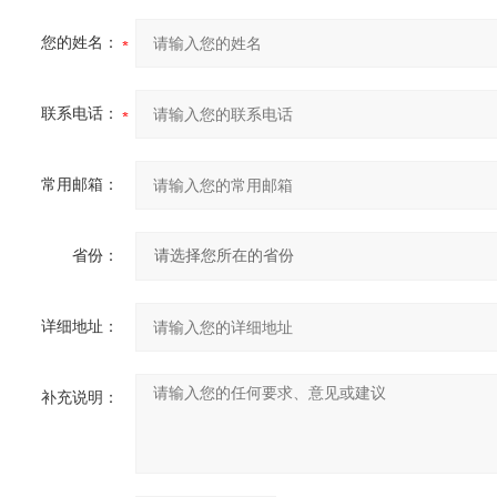
您的姓名：
联系电话：
常用邮箱：
省份：
详细地址：
补充说明：