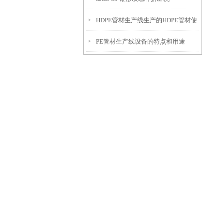
HDPE管材生产线生产的HDPE管材使
PE管材生产线设备的特点和用途
用你知道吗