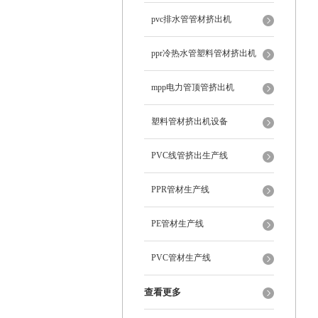
pvc排水管管材挤出机
ppr冷热水管塑料管材挤出机
mpp电力管顶管挤出机
塑料管材挤出机设备
PVC线管挤出生产线
PPR管材生产线
PE管材生产线
PVC管材生产线
查看更多