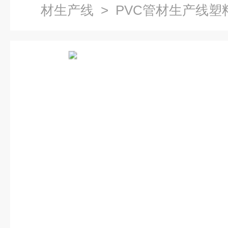
材生产线
> PVC管材生产线