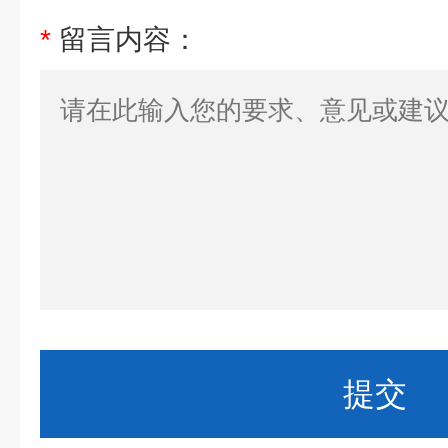
*
留言内容：