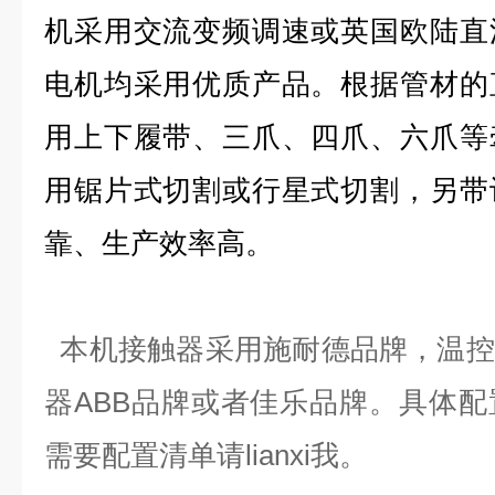
机采用交流变频调速或英国欧陆直
电机均采用优质产品。根据管材的
用上下履带、三爪、四爪、六爪等
用锯片式切割或行星式切割，另带
靠、生产效率高。
本机接触器采用施耐德品牌，温控
器ABB品牌或者佳乐品牌。具体
需要配置清单请lianxi我。