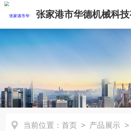
张家港市华德机械科技
司
当前位置：
首页
>
产品展示