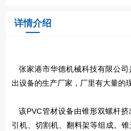
详情介绍
张家港市华德机械科技有限公司
出设备的生产厂家，厂里有大量的
该PVC管材设备由锥形双螺杆挤
引机、切割机、翻料架等组成。锥