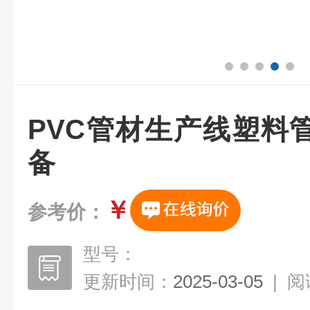
PVC管材生产线塑料
备
￥
参考价：
型号：
更新时间：
2025-03-05
|
阅