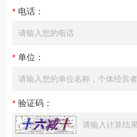
*
电话：
*
单位：
*
验证码：