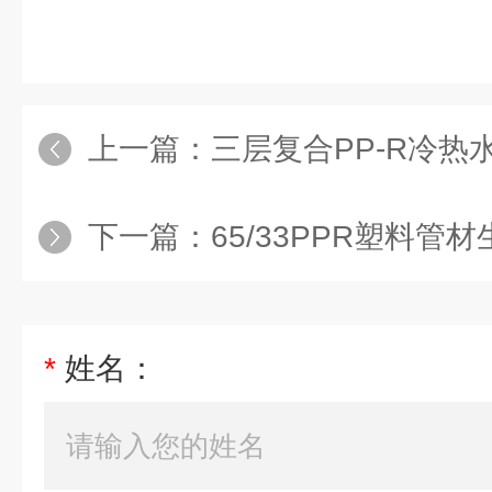
上一篇：
三层复合PP-R冷
下一篇：
65/33PPR塑料管材
*
姓名：