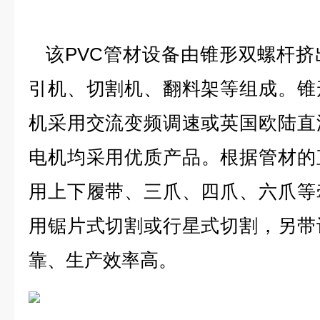
该PVC管材设备由锥形双螺杆挤
引机、切割机、翻料架等组成。
锥
机采用交流变频调速或英国欧陆直
电机均
采用优质产品。根据管材的
用上下履带、三爪、四爪、六爪等
用锯片式切割或行星式切割，另带
靠、生产效率高。