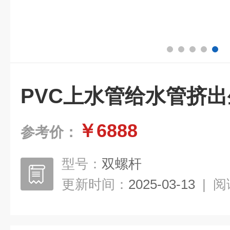
PVC上水管给水管挤
￥6888
参考价：
型号：
双螺杆
更新时间：
2025-03-13
|
阅