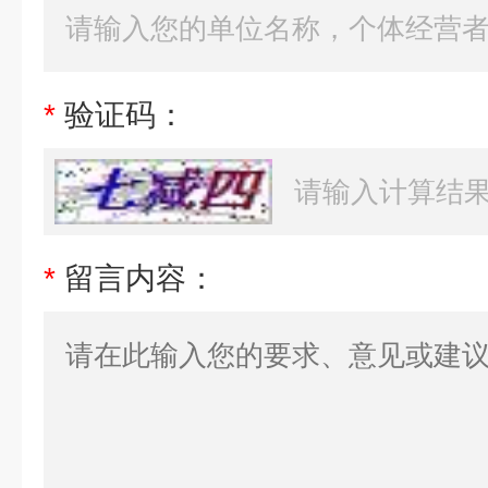
*
验证码：
*
留言内容：