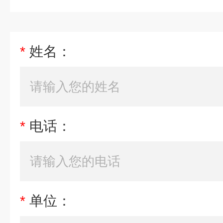
*
姓名：
*
电话：
*
单位：