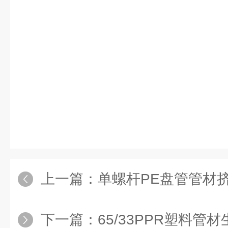
上一篇：
单螺杆PE盘管管材
下一篇：
65/33PPR塑料管材