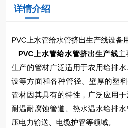
详情介绍
PVC上水管给水管挤出生产线
设备
PVC上水管给水管挤出生产线
主
生产的管材广泛适用于农用给排水
设等方面和各种管径、壁厚的塑料P
管材因其具有的特性，广泛应用于
耐温耐腐蚀管道、热水温水给排水
压电力输送、电缆护管等领
域。