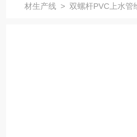
材生产线
> 双螺杆PVC上水