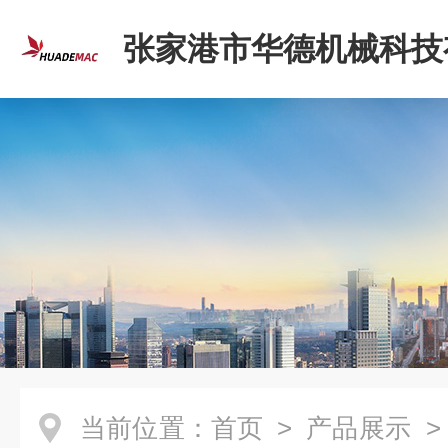
张家港市华德机械科技
司
当前位置：
首页
>
产品展示