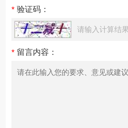
*
验证码：
*
留言内容：