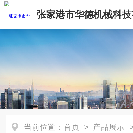
张家港市华德机械科技
司
当前位置：
首页
>
产品展示