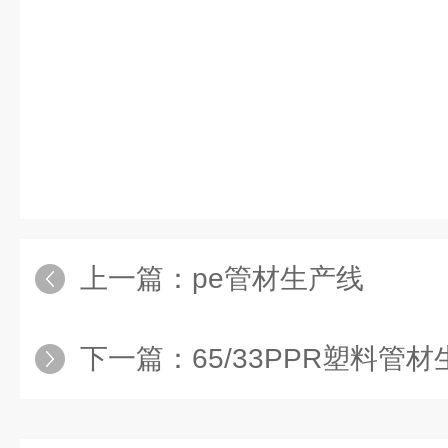
上一篇：
pe管材生产线
下一篇：
65/33PPR塑料管材