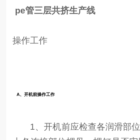
pe管三层共挤生产线
操作工作
A、开机前操作工作
1、开机前应检查各润滑部位是