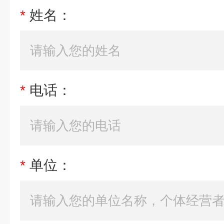
*
姓名：
*
电话：
*
单位：