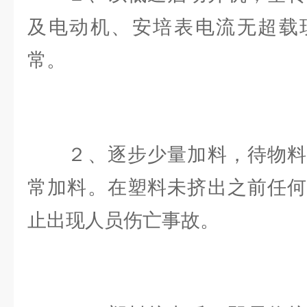
及电动机、安培表电流无超载
常。
２、逐步少量加料，待物料
常加料。在塑料未挤出之前任何
止出现人员伤亡事故。