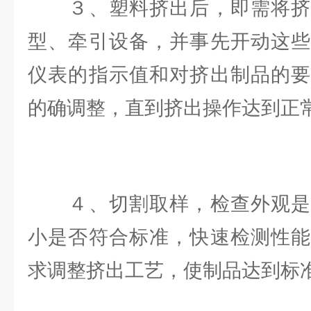
３、塑料挤出后，即需将挤
型、牵引设备，并事先开动这些
仪表的指示值和对挤出制品的要
的确调整，直到挤出操作达到正
４、切割取样，检查外观是
小是否符合标准，快速检测性能
求调整挤出工艺，使制品达到标