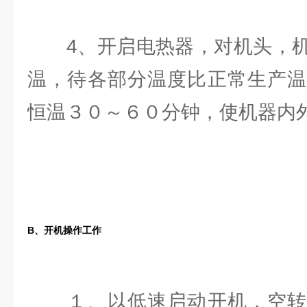
4、开启电热器，对机头，机
温，待各部分温度比正常生产温
恒温３０～６０分钟，使机器内
B、开机操作工作
１、以低速启动开机，空转