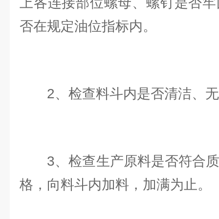
上各连接部位螺母、螺钉是否牢
否在规定油位指标内。
2、检查料斗内是否清洁、无
3、检查生产原料是否符合质量
格，向料斗内加料，加满为止。