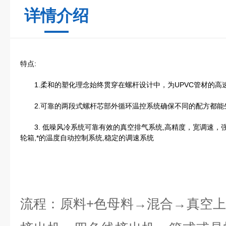
详情介绍
特点:
1.柔和的塑化理念始终贯穿在螺杆设计中，为UPVC管材的高
2.可靠的两段式螺杆芯部外循环温控系统确保不同的配方都能生
3. 低噪风冷系统可靠有效的真空排气系统,高精度，宽调速，
轮箱,*的温度自动控制系统,稳定的调速系统
流程：原料+色母料→混合→真空