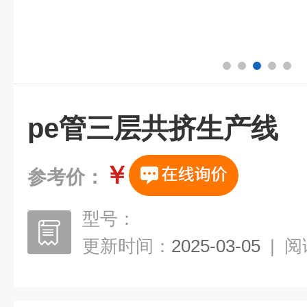
pe管三层共挤生产线
￥
参考价：
型号：
更新时间：
2025-03-05
|
阅