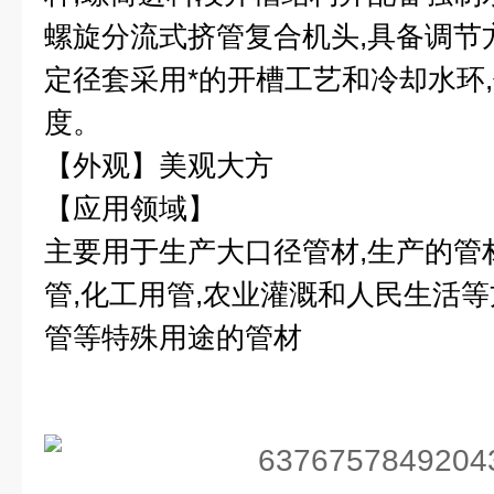
螺旋分流式挤管复合机头,具备调节
定径套采用*的开槽工艺和冷却水环
度。
【外观】美观大方
【应用领域】
主要用于生产大口径管材,生产的管
管,化工用管,农业灌溉和人民生活等
管等特殊用途的管材