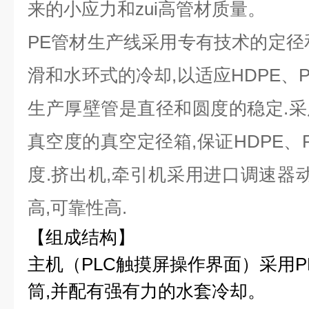
来的小应力和zui高管材质量。
PE管材生产线采用专有技术的定径
滑和水环式的冷却,以适应HDPE、
生产厚壁管是直径和圆度的稳定.
真空度的真空定径箱,保证HDPE、
度.挤出机,牵引机采用进口调速器动
高,可靠性高.
【组成结构】
主机（PLC触摸屏操作界面）采用P
筒,并配有强有力的水套冷却。