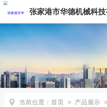
张家港市华德机械科技
司
当前位置：
首页
>
产品展示