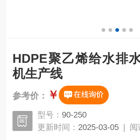
HDPE聚乙烯给水排
机生产线
￥
参考价：
型号：
90-250
更新时间：
2025-03-05
|
阅