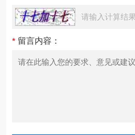
*
留言内容：