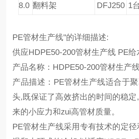
8.0
翻料架
DFJ250
1
PE管材生产线"的详细描述:
供应HDPE50-200管材生产线 P
产品名称：HDPE50-200管材生产
产品描述：PE管材生产线适合于
头,既保证了高效挤出的时间的稳定
来的小应力和zui高管材质量。
PE管材生产线采用专有技术的定径