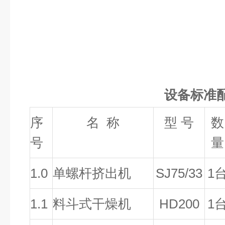
设备标准
序
名 称
型 号
数
号
量
1.0
单螺杆挤出机
SJ75/33
1
1.1
料斗式干燥机
HD200
1