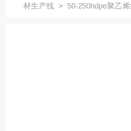
材生产线
> 50-250hdpe
出机生产线