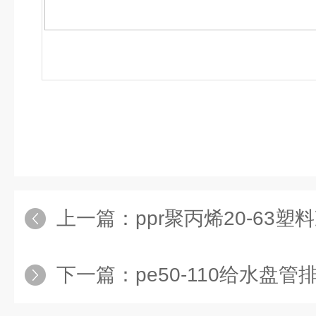
上一篇：
ppr聚丙烯20-63塑
下一篇：
pe50-110给水盘管