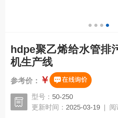
hdpe聚乙烯给水管
机生产线
￥
参考价：
型号：
50-250
更新时间：
2025-03-19
|
阅