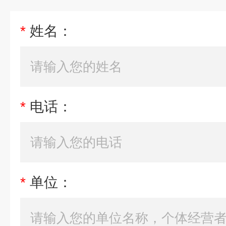
*
姓名：
*
电话：
*
单位：