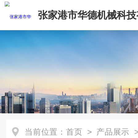
张家港市华德机械科技
司
当前位置：
首页
>
产品展示