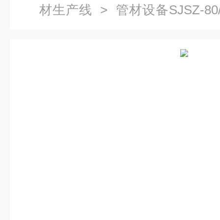
材生产线
> 管材设备SJSZ-8
线设备