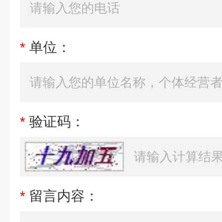
*
单位：
*
验证码：
*
留言内容：