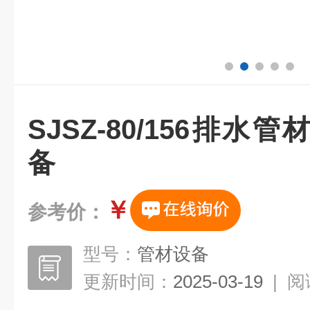
SJSZ-80/156排
备
￥
参考价：
型号：
管材设备
更新时间：
2025-03-19
|
阅