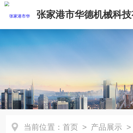
张家港市华德机械科技
司
当前位置：
首页
>
产品展示