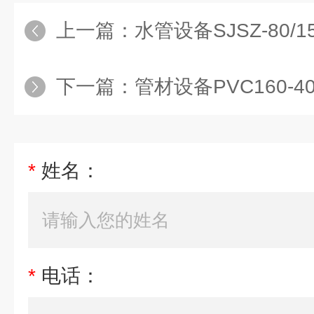
上一篇：
水管设备SJSZ-80/
下一篇：
管材设备PVC160-40
*
姓名：
*
电话：