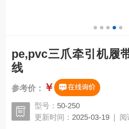
pe,pvc三爪牵引机
线
￥
参考价：
型号：
50-250
更新时间：
2025-03-19
|
阅