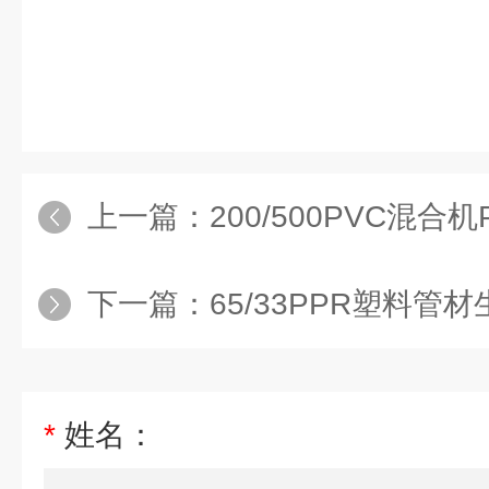
上一篇：
200/500PVC混合机PVC
下一篇：
65/33PPR塑料管材
*
姓名：