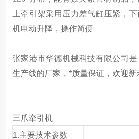
上牵引架采用压力差气缸压紧，下
机电动升降，操作简便
张家港市华德机械科技有限公司是
生产线的厂家，*质量保证，欢迎新
三爪
牵引机
1.主要技术参数