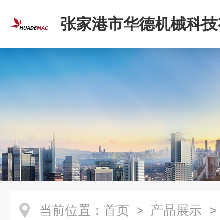
张家港市华德机械科技
司
当前位置：
首页
>
产品展示