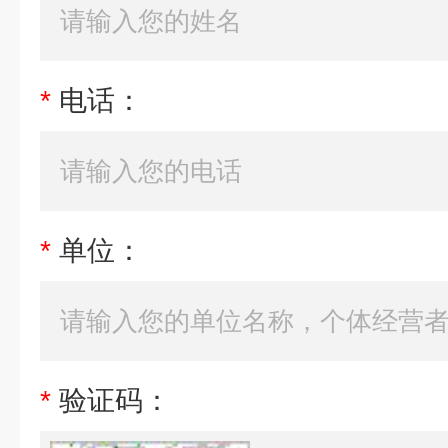
*
电话：
*
单位：
*
验证码：