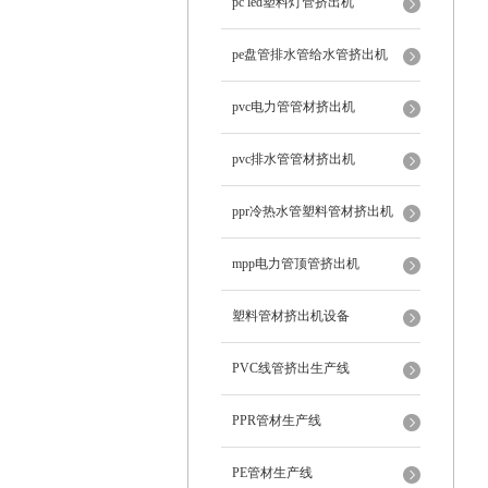
pc led塑料灯管挤出机
pe盘管排水管给水管挤出机
pvc电力管管材挤出机
pvc排水管管材挤出机
ppr冷热水管塑料管材挤出机
mpp电力管顶管挤出机
塑料管材挤出机设备
PVC线管挤出生产线
PPR管材生产线
PE管材生产线