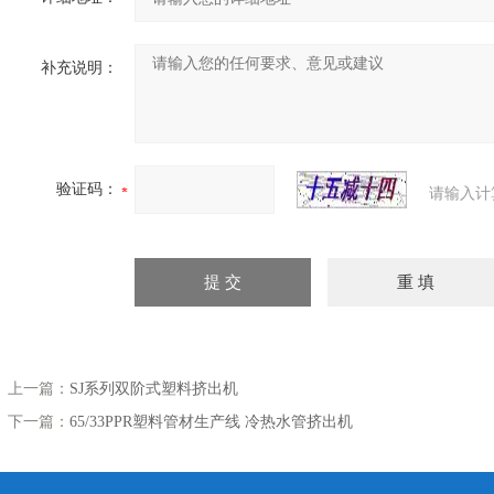
补充说明：
验证码：
请输入计
上一篇：
SJ系列双阶式塑料挤出机
下一篇：
65/33PPR塑料管材生产线 冷热水管挤出机