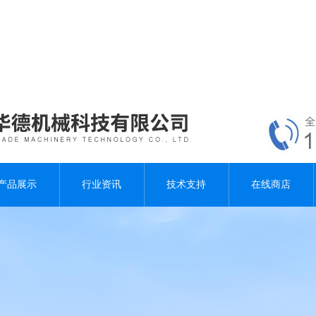
产品展示
行业资讯
技术支持
在线商店