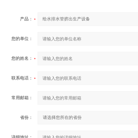
产品：
您的单位：
您的姓名：
联系电话：
常用邮箱：
省份：
详细地址：