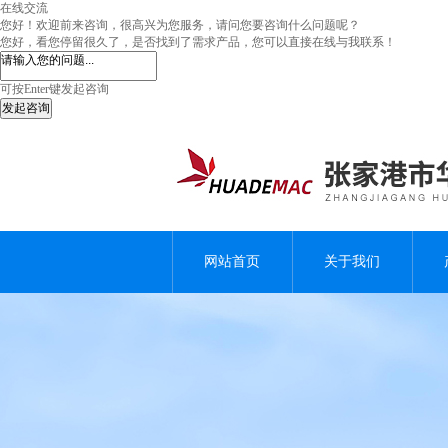
在线交流
您好！欢迎前来咨询，很高兴为您服务，请问您要咨询什么问题呢？
您好，看您停留很久了，是否找到了需求产品，您可以直接在线与我联系！
可按Enter键发起咨询
发起咨询
网站首页
关于我们