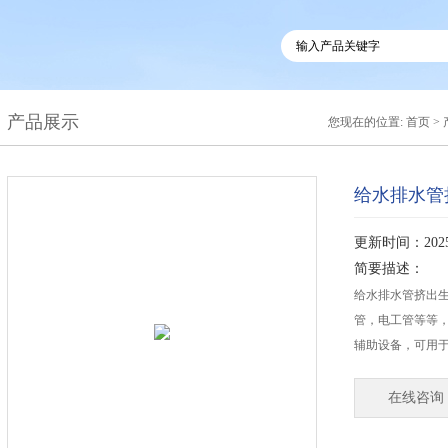
产品展示
您现在的位置:
首页
>
给水排水管
更新时间：2025-
简要描述：
给水排水管挤出生
管，电工管等等
辅助设备，可用于
在线咨询