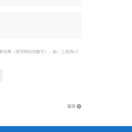
算结果（填写阿拉伯数字），如：三加四=7
返回