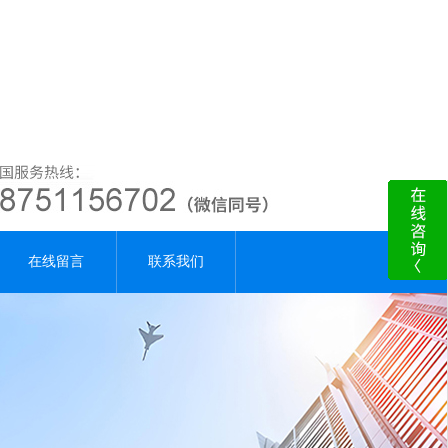
在线留言
联系我们