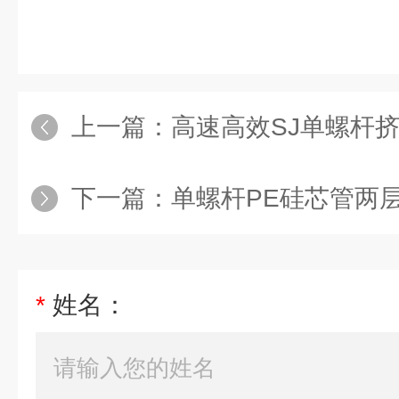
上一篇：
高速高效SJ单螺杆
下一篇：
单螺杆PE硅芯管两层三层管
*
姓名：