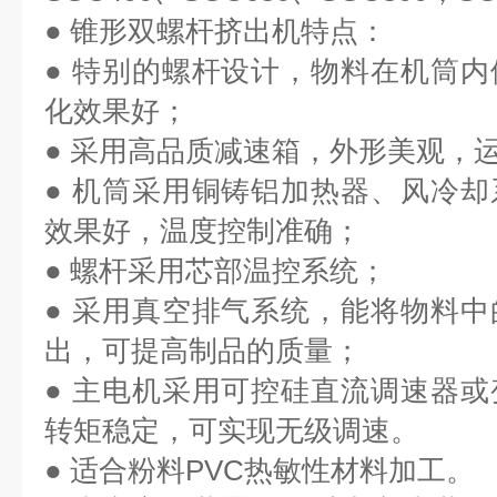
● 锥形双螺杆挤出机特点：
● 特别的螺杆设计，物料在机筒
化效果好；
● 采用高品质减速箱，外形美观，
● 机筒采用铜铸铝加热器、风冷
效果好，温度控制准确；
● 螺杆采用芯部温控系统；
● 采用真空排气系统，能将物料
出，可提高制品的质量；
● 主电机采用可控硅直流调速器
转矩稳定，可实现无级调速。
● 适合粉料PVC热敏性材料加工。