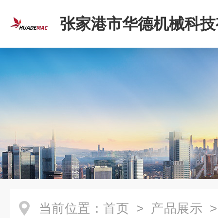
张家港市华德机械科技
司
当前位置：
首页
>
产品展示
>