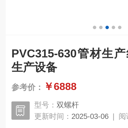
PVC315-630管材
生产设备
￥6888
参考价：
型号：
双螺杆
更新时间：
2025-03-06
|
阅