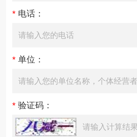
*
电话：
*
单位：
*
验证码：