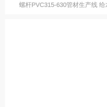
螺杆PVC315-630管材生产线