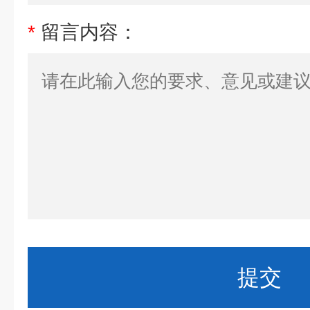
*
留言内容：