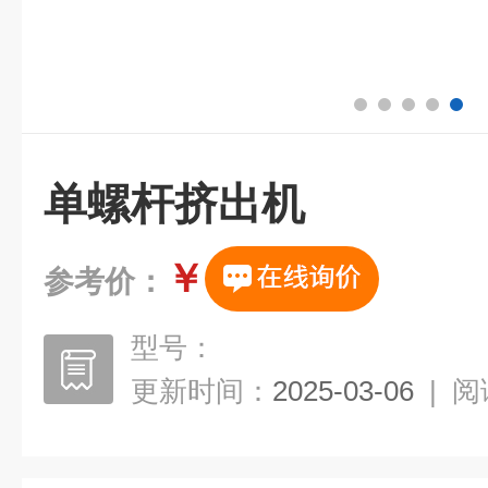
单螺杆挤出机
￥
参考价：
型号：
更新时间：
2025-03-06
|
阅