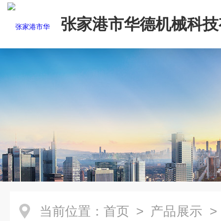
张家港市华德机械科技
司
当前位置：
首页
>
产品展示