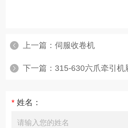
上一篇：
伺服收卷机
下一篇：
315-630六爪牵引
*
姓名：