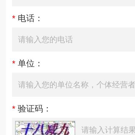
*
电话：
*
单位：
*
验证码：