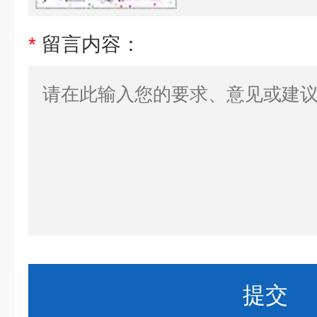
*
留言内容：