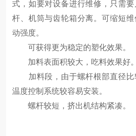
式，如要对设备进行维修，只需要
杆、机筒与齿轮箱分离。可缩短维
动强度。
可获得更为稳定的塑化效果。
加料表面积较大，吃料效果好
加料段，由于螺杆根部直径比较
温度控制系统较容易安装。
螺杆较短，挤出机结构紧凑。