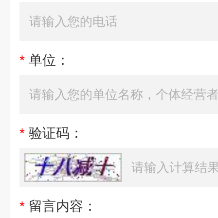
*
单位：
*
验证码：
*
留言内容：