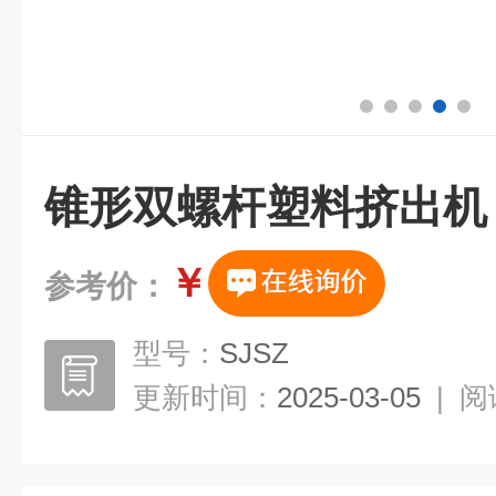
锥形双螺杆塑料挤出机
￥
参考价：
型号：
SJSZ
更新时间：
2025-03-05
|
阅