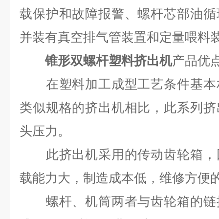
载保护和故障报警、螺杆芯部油循
并装有真空排气管装置和定量喂料
锥形双螺杆塑料挤出机
产品优
在塑料加工成型工艺条件基本相
类似规格的挤出机相比，此系列挤
头压力。
此挤出机采用的传动齿轮箱，因
载能力大，制造成本低，维修方便
螺杆、机筒两者与齿轮箱的链接