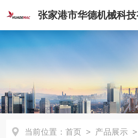
张家港市华德机械科技
司
当前位置：
首页
>
产品展示