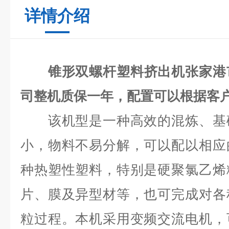
详情介绍
锥形双螺杆塑料挤出机
张家港
司整机质保一年，配置可以根据客
该机型是一种高效的混炼、基础
小，物料不易分解，可以配以相应
种热塑性塑料，特别是硬聚氯乙烯
片、膜及异型材等，也可完成对各
粒过程。本机采用变频交流电机，