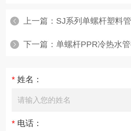
上一篇：
SJ系列单螺杆塑料
下一篇：
单螺杆PPR冷热水管挤出
*
姓名：
*
电话：