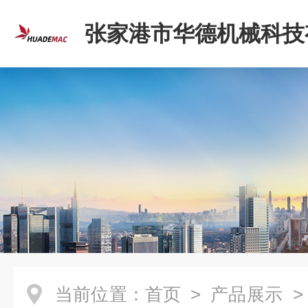
张家港市华德机械科技
司
当前位置：
首页
>
产品展示