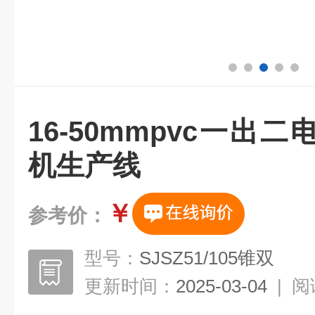
16-50mmpvc一出
机生产线
￥
参考价：
型号：
SJSZ51/105锥双
更新时间：
2025-03-04
|
阅