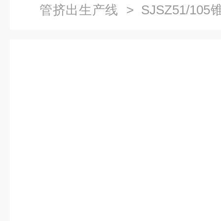
管挤出生产线
> SJSZ51/10
电工穿线管挤出机生产线