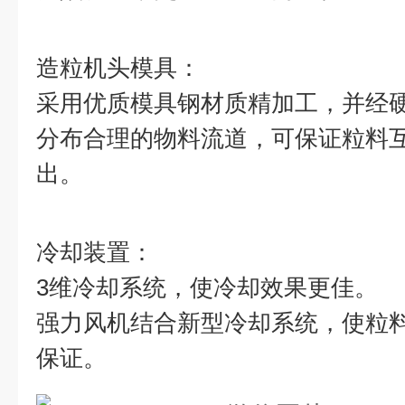
造粒机头模具：
采用优质模具钢材质精加工，并经
分布合理的物料流道，可保证粒料
出。
冷却装置：
3维冷却系统，使冷却效果更佳。
强力风机结合新型冷却系统，使粒
保证。