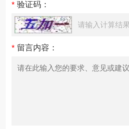
*
验证码：
*
留言内容：