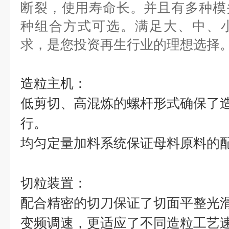
断裂，使用寿命长。并且有多种模
种组合方式可选。满足大、中、
求，是您投资再生行业的理想选择
造粒主机：
低剪切、高混炼的螺杆形式确保了
行。
均匀定量加料系统保证母料原料的
切粒装置：
配合精密的切刀保证了切面平整光
变频调速，更适应了不同造粒工艺