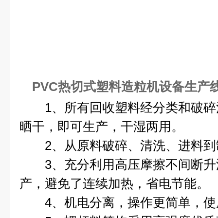
PVC热切式塑料造粒机设备生产
1、所有回收塑料经分类和破碎
晒干，即可生产，干湿两用。
2、从原料破碎、清洗、进料到
3、充分利用高压摩擦不间断升
产，避免了连续加热，省电节能。
4、机电分离，操作更简单，使