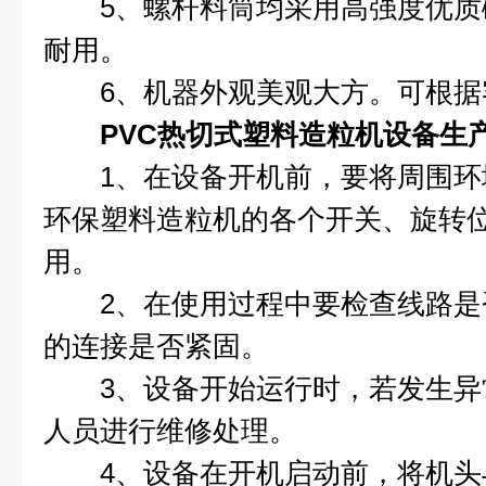
5、螺杆料筒均采用高强度优质
耐用。
6、机器外观美观大方。可根据
PVC热切式塑料造粒机设备生
1、在设备开机前，要将周围环
环保塑料造粒机的各个开关、旋转
用。
2、在使用过程中要检查线路是
的连接是否紧固。
3、设备开始运行时，若发生异
人员进行维修处理。
4、设备在开机启动前，将机头