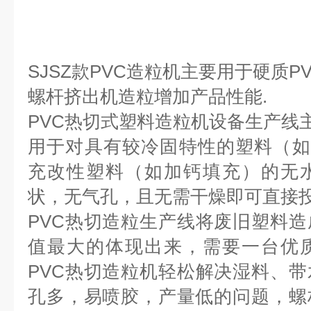
SJSZ款PVC造粒机主要用于硬质P
螺杆挤出机造粒增加产品性能.
PVC热切式塑料造粒机设备生产线
用于对具有较冷固特性的塑料（如H
充改性塑料（如加钙填充）的无
状，无气孔，且无需干燥即可直接
PVC热切造粒生产线将废旧塑料
值最大的体现出来，需要一台优
PVC热切造粒机轻松解决湿料、
孔多，易喷胶，产量低的问题，螺