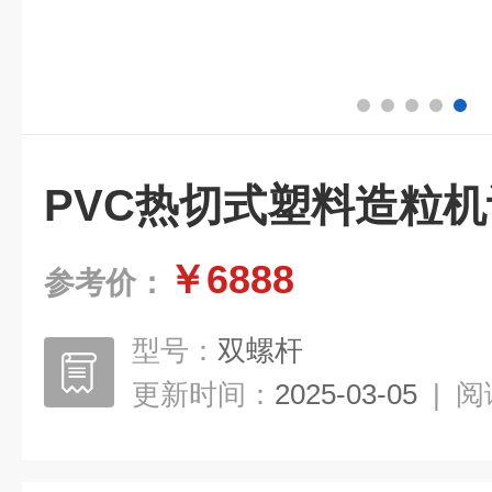
PVC热切式塑料造粒
￥6888
参考价：
型号：
双螺杆
更新时间：
2025-03-05
|
阅