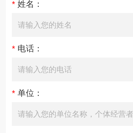
*
姓名：
*
电话：
*
单位：