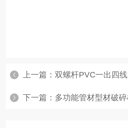
上一篇：
双螺杆PVC一出四
下一篇：
多功能管材型材破碎