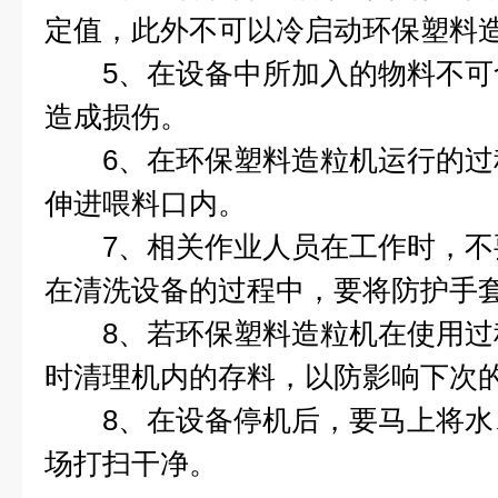
定值，此外不可以冷启动环保塑料
5、在设备中所加入的物料不可
造成损伤。
6、在环保塑料造粒机运行的过
伸进喂料口内。
7、相关作业人员在工作时，不
在清洗设备的过程中，要将防护手
8、若环保塑料造粒机在使用过
时清理机内的存料，以防影响下次
8、在设备停机后，要马上将水
场打扫干净。