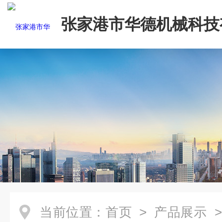
张家港市华德机械科技
司
当前位置：
首页
>
产品展示