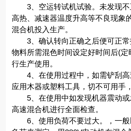
3、空运转试机试验。未发现不
高热、减速器温度升高等不良现象
混合机投入生产。
3、确认转向正确之后便可正常
物料所需混色时间设定好时间后(定时
行生产使用。
4、在使用过程中，如需铲刮高
应用木器或塑料工具，切不可用手
5、在使用中如发现机器震动或
高速混合机进行全面检查。
6、使用负荷不要过大。，一般