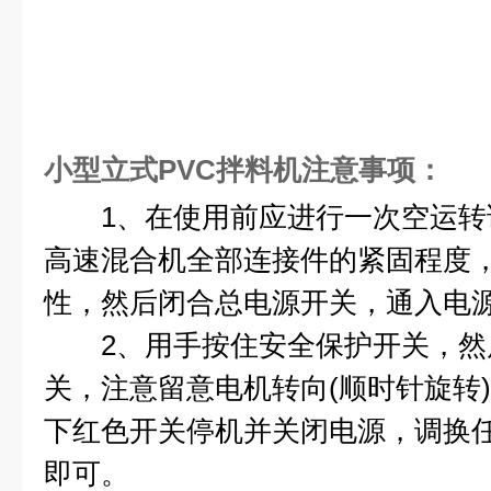
小型立式PVC拌料机
注意事项：
1、在使用前应进行一次空运转
高速混合机全部连接件的紧固程度
性，然后闭合总电源开关，通入电
2、用手按住安全保护开关，然后
关，注意留意电机转向(顺时针旋转
下红色开关停机并关闭电源，调换
即可。