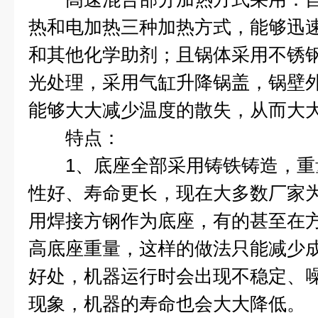
热和电加热三种加热方式，能够迅速
和其他化学助剂；且锅体采用不锈钢
光处理，采用气缸升降锅盖，锅壁
能够大大减少温度的散失，从而大
特点：
1、底座全部采用铸铁铸造，重
性好、寿命更长，现在大多数厂家
用焊接方钢作为底座，有的甚至在
高底座重量，这样的做法只能减少
好处，机器运行时会出现不稳定、
现象，机器的寿命也会大大降低。