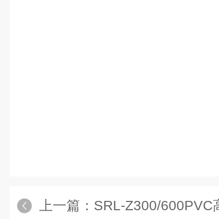
上一篇：
SRL-Z300/600