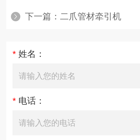
下一篇：
二爪管材牵引机
*
姓名：
*
电话：