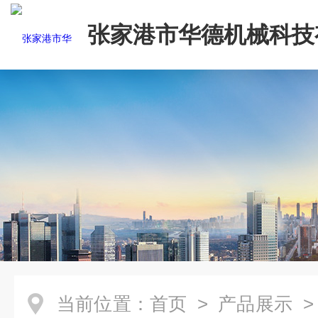
张家港市华德机械科技
司
当前位置：
首页
>
产品展示