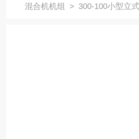
混合机机组
> 300-100小型立