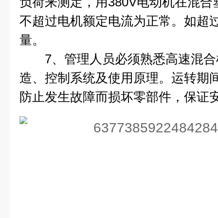
负荷来测定，用380V电动机在混
不超过电机额定电流为正常。如超
量。
7、管理人员必须熟悉高速混合
造、控制系统及使用原理。运转期
防止发生故障而损坏零部件，保证