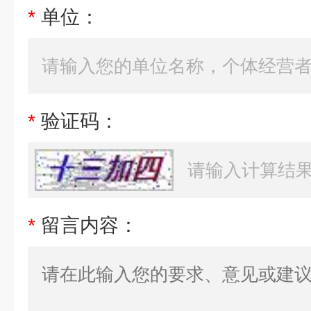
*
单位：
*
验证码：
*
留言内容：