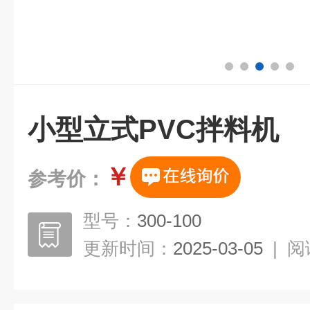
小型立式PVC拌料机
￥
参考价：
型号：
300-100
更新时间：
2025-03-05
|
阅