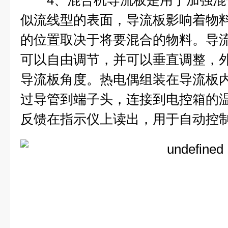
4、混合机导流板是用于加强混
似流线型的表面，导流板影响着物
的位置取决于将要混合的物料。导
可以自由调节，并可以垂直调整，
导流板角度。热电偶组装在导流板
过导管到端子头，连接到电控箱的
反馈在指示仪上读出，用于自动控