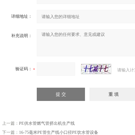
详细地址：
补充说明：
验证码：
请输入计
上一篇：
PE供水管燃气管挤出机生产线
下一篇：
16-75毫米PE管生产线小口径PE饮水管设备