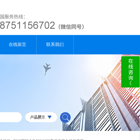
在线留言
联系我们