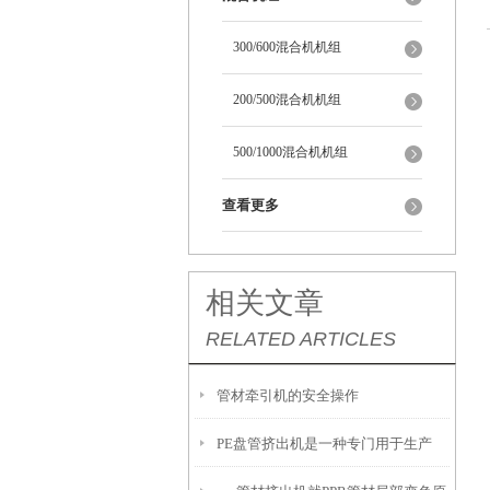
300/600混合机机组
200/500混合机机组
500/1000混合机机组
查看更多
相关文章
RELATED ARTICLES
管材牵引机的安全操作
PE盘管挤出机是一种专门用于生产