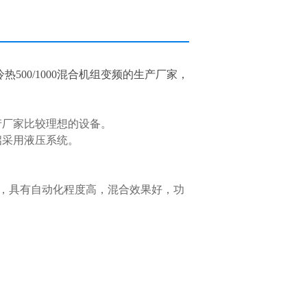
500/1000混合机组变频的生产厂家，
产厂家比较理想的设备。
启采用液压系统。
，具有自动化程度高，混合效果好，功