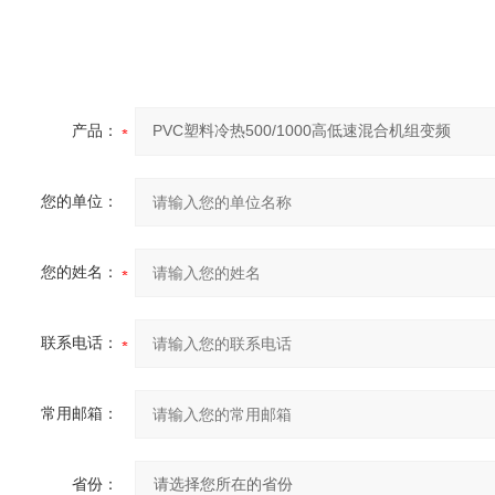
产品：
您的单位：
您的姓名：
联系电话：
常用邮箱：
省份：