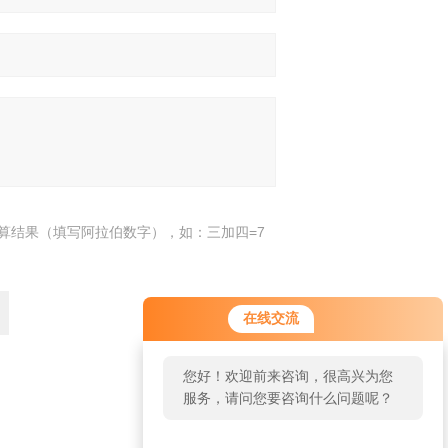
算结果（填写阿拉伯数字），如：三加四=7
在线交流
您好！欢迎前来咨询，很高兴为您
服务，请问您要咨询什么问题呢？
返回