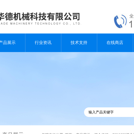
产品展示
行业资讯
技术支持
在线商店