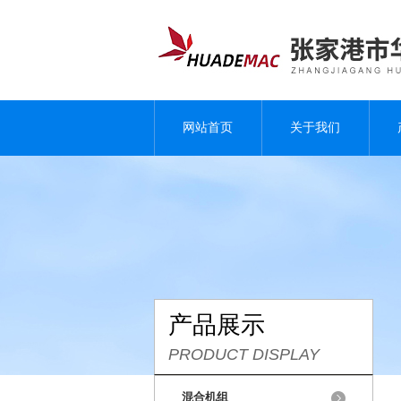
网站首页
关于我们
产品展示
PRODUCT DISPLAY
混合机组