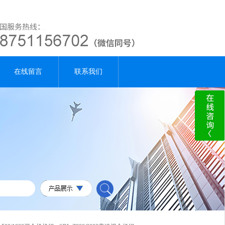
在线留言
联系我们