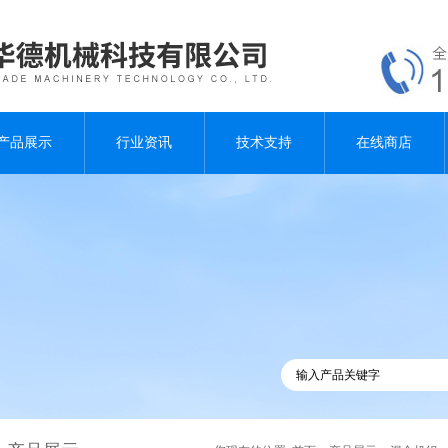
产品展示
行业资讯
技术支持
在线商店