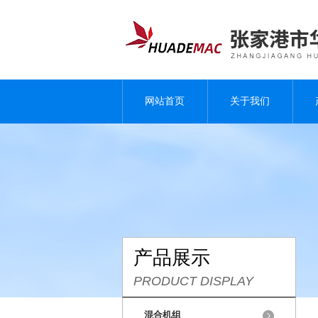
网站首页
关于我们
产品展示
PRODUCT DISPLAY
混合机组