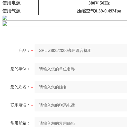
使用电源
380V 50Hz
使用气源
压缩空气0.39-0.49Mpa
产品：
您的单位：
您的姓名：
联系电话：
常用邮箱：