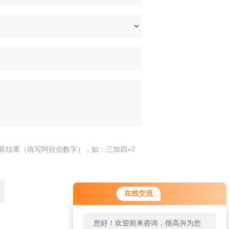
算结果（填写阿拉伯数字），如：三加四=7
在线交流
您好！欢迎前来咨询，很高兴为您