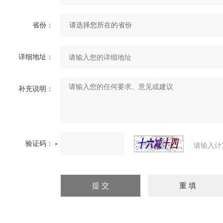
省份：
详细地址：
补充说明：
验证码：
请输入计