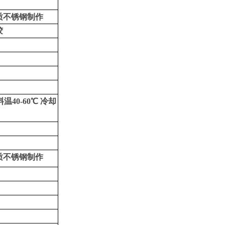
质不锈钢制作
胶
温40-60℃ 冷却
质不锈钢制作