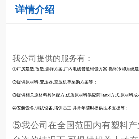
详情介绍
我公司提供的服务有：
①厂房建造,改造,选择方案,厂内电线管道铺设方案,循环冷却系统
②提供原材料,变压器,空压机等采购方案等；
③提供相关原材料具体配方,优质原材料供应商lianxi方式,原材料
④安装设备,调试设备,培训员工,并常年随时提供技术支援等；
⑤我公司在全国范围内有塑料产