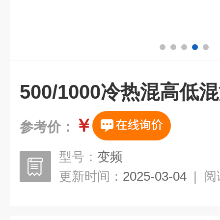
500/1000冷热混高
￥
参考价：
型号：
变频
更新时间：
2025-03-04
|
阅