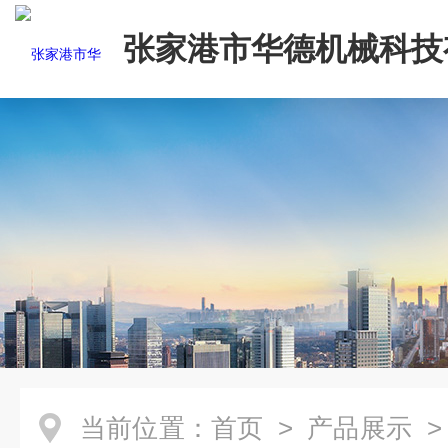
张家港市华德机械科技
司
当前位置：
首页
>
产品展示