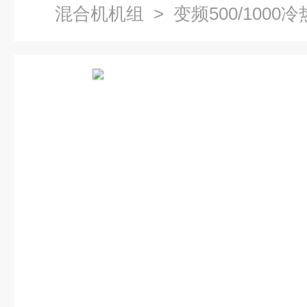
混合机机组
> 变频500/100