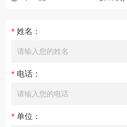
*
姓名：
*
电话：
*
单位：