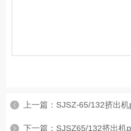
上一篇：
SJSZ-65/132挤
下一篇：
SJSZ65/132挤出机pvc50