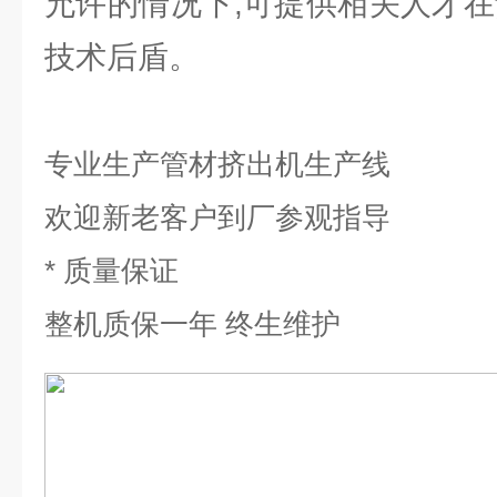
允许的情况下,可提供相关人才在
技术后盾。
专业生产管材挤出机生产线
欢迎新老客户到厂参观指导
* 质量保证
整机质保一年 终生维护