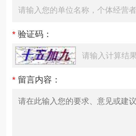
*
验证码：
*
留言内容：