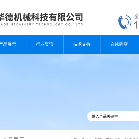
产品展示
行业资讯
技术支持
在线商店