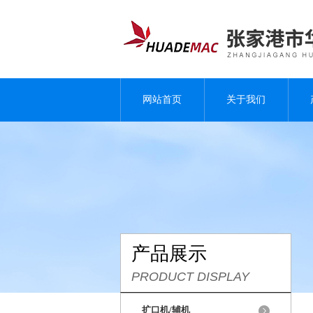
网站首页
关于我们
产品展示
PRODUCT DISPLAY
扩口机/辅机