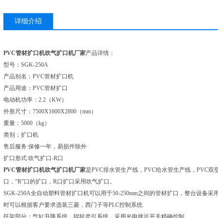
详细介绍
PVC管材扩口机吹气扩口机厂家
产品详情：
型号：SGK-250A
产品别名：PVC管材扩口机
产品用途：PVC管材扩口
电动机功率：2.2（KW）
外形尺寸：7500X1600X2800（mm）
重量：5000（kg）
类别；扩口机
售后服务:保修一年，易损件除外
扩口形式:吹气扩口-R口
PVC管材扩口机吹气扩口机厂家
是PVC排水管生产线，PVC给水管生产线，PVC
口，“R”口的扩口，R口扩口采用吹气扩口。
SGK-250A全自动塑料管材扩口机可以用于50-250mm之间的管材扩口，整台设
时可以根据客户要求选装三菱，西门子等PLC控制系统.
托架部分：气缸升降系统，辊轮牵引系统，采用光电接近开关精确控制