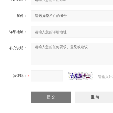
省份：
详细地址：
补充说明：
验证码：
请输入计