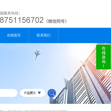
在线留言
联系我们